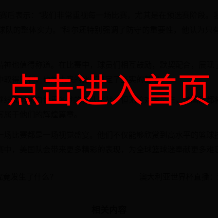
在赛后表示：“我们非常重视每一场比赛，尤其是在预选赛阶段。
球队的整体实力。”科尔还特别强调了防守的重要性，他认为只
精神也值得称道。在比赛中，球员们相互鼓励，默契配合，展现
点击进入首页
中取得胜利，也为未来的比赛奠定了坚实的基础。
继续面对来自世界各地的强队挑战。但无论对手是谁，美国队都
写属于他们的辉煌篇章。
一场比赛都是一场视觉盛宴。他们不仅能够欣赏到高水平的篮球
赛中，美国队会带来更多精彩的表现，为全球篮球迷奉献更多难
，究竟发生了什么？
澳大利亚世界杯直播：
相关内容