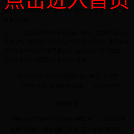
点击进入首页
类似事件的再次发生。这一技术的应用，让足球比赛更加公
平公正，也让兰帕德的"幽灵进球"成为了足球历史上的一个
重要里程碑。
如今，每当提及世界杯历史上的重大误判，兰帕德的这记进
球总是被反复提起。它不仅是一场比赛的转折点，更是推动
足球运动不断进步的重要催化剂。在科技与传统的碰撞中，
足球运动正在朝着更加完善的方向发展。
中国女排在2023年女排世锦赛中勇夺第四，展现不屈精神
墨尔本世界杯比赛安排亮点纷呈，精彩不容错过
相关内容
健美运动员在世界杯期间如何科学饮食？专业建议大揭秘！
1
世界杯日本队球员全部表现亮眼，亚洲之光闪耀全球！
2