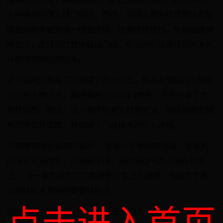
击中横梁后弹入球门线内。然而，当值主裁判拉里昂达和助
理裁判均未看到这一明显进球，比赛继续进行。电视回放清
晰显示，皮球已经整体越过门线，但当时的比赛规则并未允
许使用视频回放技术。
这一误判对英格兰队造成了巨大打击。原本有望扳回一球的
士气被无情浇灭，最终英格兰队以1:4惨败，提前结束了世
界杯征程。赛后，这一事件引发了轩然大波，国际足联主席
布拉特公开道歉，并加速了门线技术的引入进程。
兰帕德在接受采访时表示："那是一个明显的进球，但裁判
的决定无法改变。这就是足球，有时候运气并不站在你这
边。"这一事件成为了兰帕德职业生涯的遗憾，也成为了推
动足球技术革新的重要转折点。
2014年巴西世界杯，国际足联正式引入了门线技术，确保了