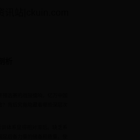
|ckuin.com
剖析
杯预选赛的战鼓擂响，亿万中国
败？背后究竟隐藏着哪些深层次
青训体系显得相对滞后。缺乏系
国足后备力量的储备和质量，使