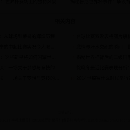
战：世界杯赛场上的独特风景
相关内容
：从球场到荣誉的辉煌历程
台球比赛双败表格图片解析：如
2
宁的中超比赛实况令人瞩目
激情与汗水交织的瞬间：世界杯赛
4
这些新星将如何闪耀世界杯赛场？
揭秘世界杯背后的二级国家运
6
一场关于梦想与竞技的奇妙旅程
徐晓冬最近比赛表现分析
8
一场关于梦想与竞技的奇妙旅程
2014世锦赛什么时候举行？揭
10
友情链接
t © 2021 乒乓球世界杯|2018俄罗斯世界杯|世界杯精彩瞬间资讯站|ckuin.com All Rights 