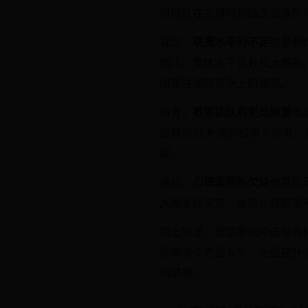
得球队在关键时刻缺乏足够的
其次，
联赛水平的不足
也是制
相比，整体水平仍有较大差距
国足在国际赛场上的表现。
再者，
教练团队的更迭频繁
也
独特的战术理念和用人标准。
现。
最后，
心理素质的欠缺
也是国
大而发挥失常，导致比赛结果
综上所述，国足屡次冲击世界
质等多个方面入手，全面提升
的梦想。