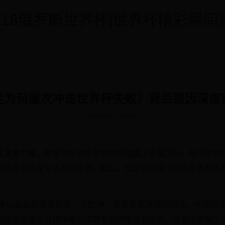
18俄罗斯世界杯|世界杯精彩瞬间资讯站
足为何屡次冲击世界杯失败？背后原因深度
2025-05-01 05:09:56
支重要力量，却屡次在冲击世界杯的道路上折戟沉沙。每当世界
的结果却总是令人扼腕叹息。那么，国足为何屡次冲击世界杯失
难以崛起的关键因素。与欧洲、南美等足球强国相比，中国的
轻球员在成长过程中难以得到有效的指导和培养。这直接影响了