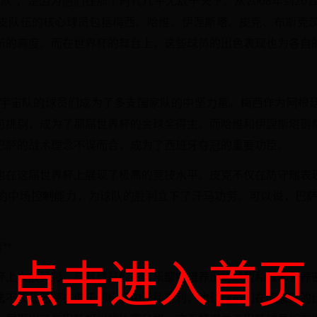
队”，是因为他们在那个时代几乎无敌于天下。从2008年到20
队伍的核心球员包括梅西、哈维、伊涅斯塔、皮克、布斯克茨等，他们以
新的高度。而在世界杯的舞台上，这些球员的出色表现也为各自
巴萨宇宙队的球员们成为了多支国家队的中坚力量。梅西作为阿根
可挑剔，成为了那届世界杯的金球奖得主。而哈维和伊涅斯塔则
巴萨的战术理念不谋而合，成为了西班牙夺冠的重要功臣。
也在这届世界杯上展现了极高的竞技水平。皮克不仅在防守端表
的中场控制能力，为球队的胜利立下了汗马功劳。可以说，巴萨宇
**
点击进入首页
杯上大放异彩，与其球员们在俱乐部中培养出的默契和战术素养
法不仅让巴萨在俱乐部比赛中无往不利，也让球员们在国家队的