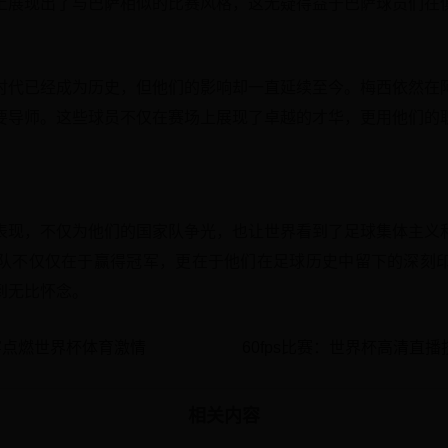
上展现出了与巴萨相似的比赛风格，这无疑得益于巴萨球员们在
时代已经成为历史，但他们的影响却一直延续至今。梅西依然在
要导师。这些球员不仅在赛场上展现了卓越的才华，更用他们的
表现，不仅为他们的国家队争光，也让世界看到了足球集体主义
队不仅仅在于赢得冠军，更在于他们在足球历史中留下的深刻
到无比怀念。
宴点燃世界杯体育激情
相关内容