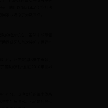
12年，巴萨连续三次夺得西甲冠
“tiki-taka”传控打法
的国家队增添了无数亮点。
廷队的绝对核心，虽然未能带领
帮助西班牙队首次捧起了世界杯
现出色，还在关键比赛中贡献了
宙队的球员们在2010年世界
密不可分。瓜迪奥拉的战术体系
比赛中如鱼得水。无论是阿根廷