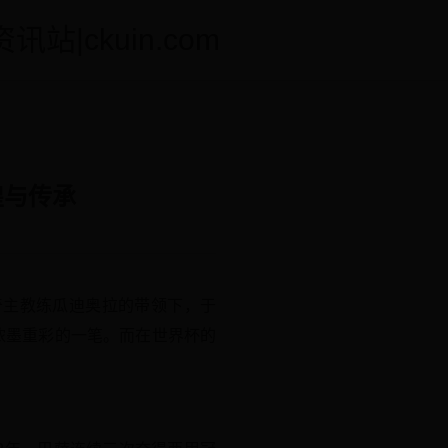
|ckuin.com
煌与传承
奇主教练瓜迪奥拉的带领下，于
了浓墨重彩的一笔。而在世界杯的