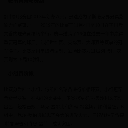
赛事背景与赛制
冠中冠比赛自2013年创办以来，迅速成为了斯诺克界最具影
响力的赛事之一。2019年的比赛于11月4日至10日在英国考
文垂的理光竞技场举行。赛事邀请了16位在过去一年中赢得
重要冠军的球员，包括世锦赛、英锦赛、大师赛等赛事的冠
军得主。比赛采用单败淘汰制，每场比赛为11局6胜制，决
赛则为19局10胜制。
小组赛阶段
比赛分为四个小组，每组四名球员进行单循环赛，小组冠军
晋级半决赛。在A组的比赛中，卫冕冠军罗尼·奥沙利文表现
出色，轻松击败了马克·塞尔比和约翰·希金斯，顺利晋级。B
组中，尼尔·罗伯逊展现了强大的进攻火力，连续战胜了贾德
·特鲁姆普和肖恩·墨菲，成功突围。