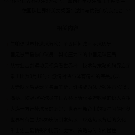
体彩世界杯投注6大技巧：如何科学投注赢取丰厚奖金
德国队世界杯美女桌面：激情与优雅的完美结合
相关内容
兰帕德世界杯进球被吹：争议瞬间改写足球历史
1
国足被骂最惨的球员：舆论压力下的中国足球困局
2
从专业击剑运动员视角看世界杯：技术与策略的跨界启示
3
拳击比赛3月18号：激情对决与体育精神的完美展现
4
火箭队季后赛球员名单解析：谁将成为休斯顿冲击总冠军的关键先生？
5
揭秘：欧冠冠军球员在世界杯上斩获金牌数量的惊人真相
6
大连一方替补球员的崛起：世界杯舞台上的新星闪耀时刻
7
世界杯荷兰队抖奶庆祝引发热议，球迷热议背后的文化与情感
8
拳击史上最精彩的比赛：激情、策略与传奇的碰撞
9