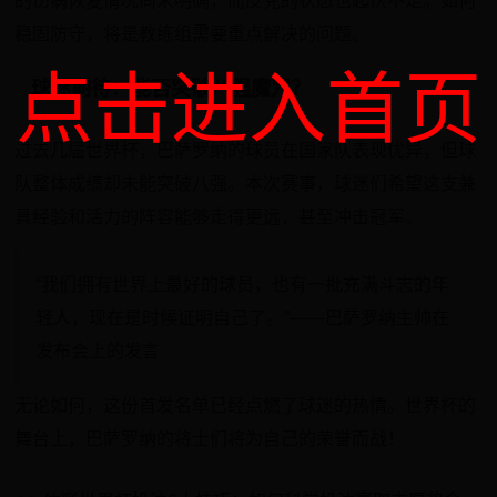
的伤病恢复情况尚未明确，而皮克的状态也起伏不定。如何
稳固防守，将是教练组需要重点解决的问题。
点击进入首页
球迷期待：能否突破八强魔咒？
过去几届世界杯，巴萨罗纳的球员在国家队表现优异，但球
队整体成绩却未能突破八强。本次赛事，球迷们希望这支兼
具经验和活力的阵容能够走得更远，甚至冲击冠军。
“我们拥有世界上最好的球员，也有一批充满斗志的年
轻人，现在是时候证明自己了。”——巴萨罗纳主帅在
发布会上的发言
无论如何，这份首发名单已经点燃了球迷的热情。世界杯的
舞台上，巴萨罗纳的将士们将为自己的荣誉而战！