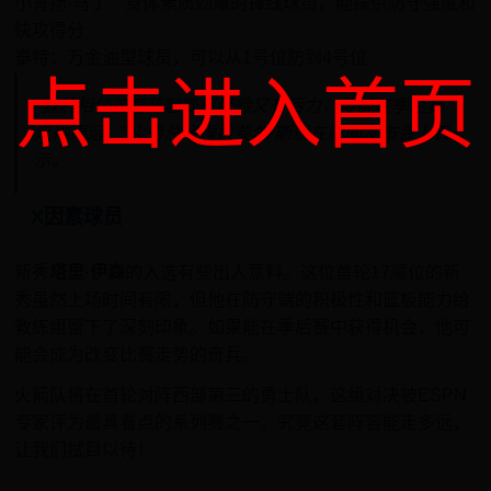
小肯扬·马丁
：身体素质劲爆的锋线球员，能提供防守强度和
快攻得分
泰特
：万金油型球员，可以从1号位防到4号位
点击进入首页
"我们相信这套阵容既有经验又有活力，能够在季后赛
走得更远。"火箭总经理拉斐尔·斯通在新闻发布会上表
示。
X因素球员
新秀
塔里·伊森
的入选有些出人意料。这位首轮17顺位的新
秀虽然上场时间有限，但他在防守端的积极性和篮板能力给
教练组留下了深刻印象。如果能在季后赛中获得机会，他可
能会成为改变比赛走势的奇兵。
火箭队将在首轮对阵西部第三的勇士队，这组对决被ESPN
专家评为最具看点的系列赛之一。究竟这套阵容能走多远，
让我们拭目以待！