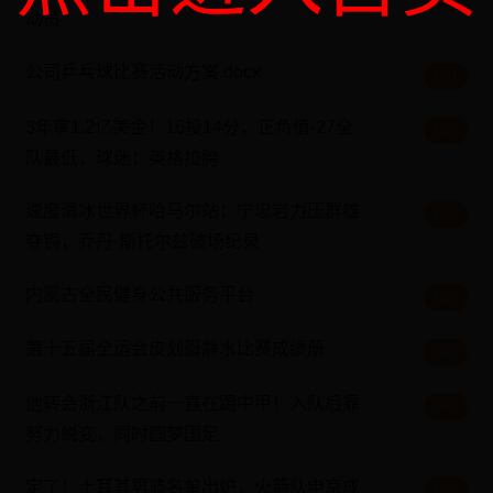
动员
公司乒乓球比赛活动方案.docx
GO
3年拿1.2亿美金！16投14分，正负值-27全
GO
队最低，球迷：英格拉胯
速度滑冰世界杯哈马尔站：宁忠岩力压群雄
GO
夺铜，乔丹·斯托尔兹破场纪录
内蒙古全民健身公共服务平台
GO
第十五届全运会皮划艇静水比赛成绩册
GO
他转会浙江队之前一直在踢中甲！入队后靠
GO
努力蜕变，同时圆梦国足
定了！土耳其男篮名单出炉，火箭队申京成
GO