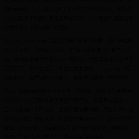
的Baptista，从小就展现出了对足球的热爱和天赋。他的职
业生涯起步于巴西的克鲁塞罗俱乐部，不久后便凭借着出色
的发挥吸引了欧洲豪门的目光。
2003年，Baptista转会至西甲豪门皇家马德里，这标志着他
职业生涯的一个重要转折点。在“银河战舰”期间，他与齐达
内、罗纳尔多等世界级球星并肩作战，不仅帮助球队夺得了
西甲冠军，个人也达到了职业生涯的巅峰。Baptista在中场
的组织能力和前场的得分能力，使他成为球迷心中的英雄。
然而，Baptista的职业生涯并非一帆风顺。伤病和转会市场
的波动为他的道路增添了诸多不确定性。在皇家马德里之
后，他曾辗转于阿森纳、塞维利亚等俱乐部，尽管每到一处
都能迅速成为核心球员，但始终未能再现皇家马德里时期的
辉煌。即便如此，Baptista从未放弃对足球的热爱和追求，
他用自己的行动证明了什么是真正的职业精神。