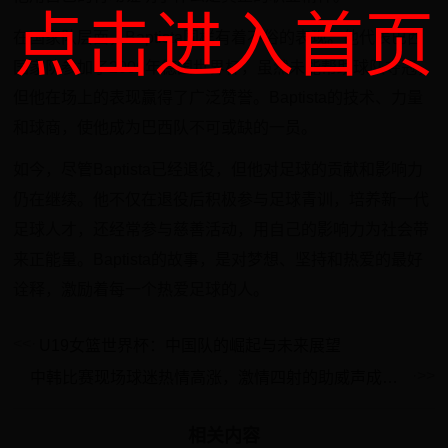
点击进入首页
在国家队层面，Baptista同样有着不俗的表现。他代表巴西
国家队参加了2006年德国世界杯，虽然未能帮助球队夺冠，
但他在场上的表现赢得了广泛赞誉。Baptista的技术、力量
和球商，使他成为巴西队不可或缺的一员。
如今，尽管Baptista已经退役，但他对足球的贡献和影响力
仍在继续。他不仅在退役后积极参与足球青训，培养新一代
足球人才，还经常参与慈善活动，用自己的影响力为社会带
来正能量。Baptista的故事，是对梦想、坚持和热爱的最好
诠释，激励着每一个热爱足球的人。
U19女篮世界杯：中国队的崛起与未来展望
中韩比赛现场球迷热情高涨，激情四射的助威声成为比赛亮点
相关内容