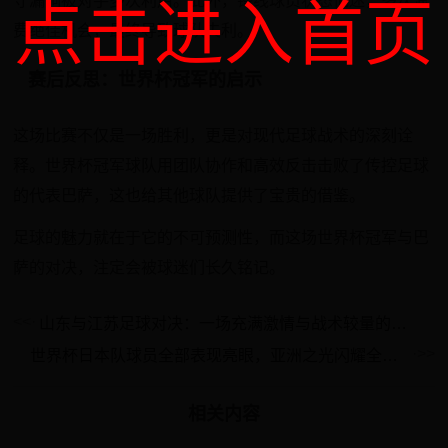
守漏洞被对手多次利用。此外，锋线球员状态低迷，多次浪
点击进入首页
费绝佳机会，最终导致球队失利。
赛后反思：世界杯冠军的启示
这场比赛不仅是一场胜利，更是对现代足球战术的深刻诠
释。世界杯冠军球队用团队协作和高效反击击败了传控足球
的代表巴萨，这也给其他球队提供了宝贵的借鉴。
足球的魅力就在于它的不可预测性，而这场世界杯冠军与巴
萨的对决，注定会被球迷们长久铭记。
山东与江苏足球对决：一场充满激情与战术较量的精彩比赛
世界杯日本队球员全部表现亮眼，亚洲之光闪耀全球！
相关内容