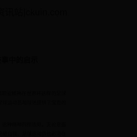
|ckuin.com
盛事中的启示
和职业精神在世界杯这样的足球
足球运动员和球迷提供了宝贵的
，这种精神同样适用。无论是面
突破自我，足球运动员也必须在