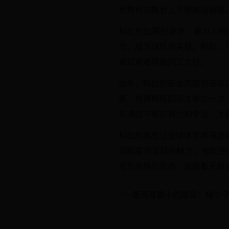
世界杯的舞台上不断挑战极限
科比的比赛纪录中，最为人称
出，成为球队的英雄。例如，马
表现有着异曲同工之妙。
此外，科比的职业态度也值得
要。世界杯每四年才举办一次
有通过不懈的努力和专注，才
科比的离世让全球体育界深感
仅能看到足球的魅力，也能感
成为永恒的传奇，激励着无数