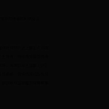
世界杯颜值巅峰：盘点历届赛事中颜值最高的男女运动员TOP10
杯历史上最出名的网球运动员传奇故事
高，揭秘南美豪强的奥运备战策略
赛场，未来职业生涯蒙上阴影
表现差距：背后的原因与反思
迷参与监督能否保障赛事公平？