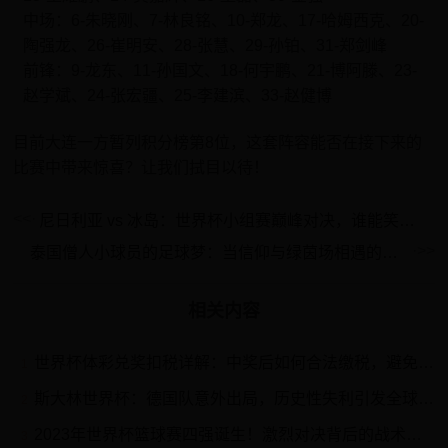
中场：6-朱晓刚、7-林良铭、10-郑龙、17-哈姆西克、20-
陶强龙、26-崔明安、28-张慧、29-孙铂、31-郑剑峰
前锋：9-龙东、11-孙国文、18-何宇鹏、21-博阿滕、23-
赵学斌、24-张宏疆、25-李建滨、33-赵健博
目前大连一方暂列积分榜第8位，这套阵容能否在接下来的
比赛中带来惊喜？让我们拭目以待！
尼日利亚 vs 冰岛：世界杯小组赛巅峰对决，谁能笑到最后？
泰国僧人小球员的足球梦：当信仰与绿茵场相遇的奇迹故事
相关内容
世界杯体彩兑奖扣税详解：中奖后如何合法缴税，避免不必要的麻烦
1
斯大林世界杯：德国队意外出局，历史性失利引发全球热议
2
2023年世界杯篮球赛四强诞生！激烈对决背后的战术分析与球员表现盘点
3