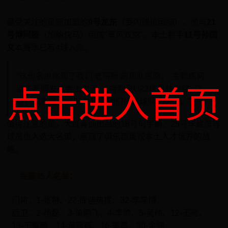
最受关注的是新加盟的
9号龙东
（委内瑞拉国脚），他与
21
号博阿滕
（加纳快马）组成"黑风双煞"。本土射手
11号孙国
文
本赛季已有4球入账。
"这份名单体现了我们'老带新'的建队思路，"主教练何
塞在新闻发布会上表示，"特别是U23球员林良铭（7
点击进入首页
号）和陶强龙（20号），他们将是球队的未来。"
值得注意的是，大连青训出品的
18号何宇鹏
、
25号李建滨
等
球员也入选大名单，展现了俱乐部重视本土人才培养的战
略。
完整35人名单：
门将：1-张翀、22-库迪热提、32-李学博
后卫：2-杨磊、3-单鹏飞、4-李帅、5-吴伟、12-王亮、
13-王耀鹏、14-黄嘉辉、16-童磊、30-金强