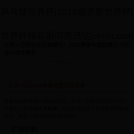
乒乓球世界杯|2018俄罗斯世界杯|
世界杯精彩瞬间资讯站|ckuin.com
大连一方球员全名单曝光！2023赛季中超联赛主力阵
容与战术解析
2025-05-31 06:27:22
大连一方2023赛季完整球员名单
随着中超联赛进入白热化阶段，大连一方俱乐部近日公布了
本赛季注册的
35人大名单
。这份名单包含了老将新秀的完美
组合，展现了球队保级争冠的决心。
【门将位置】