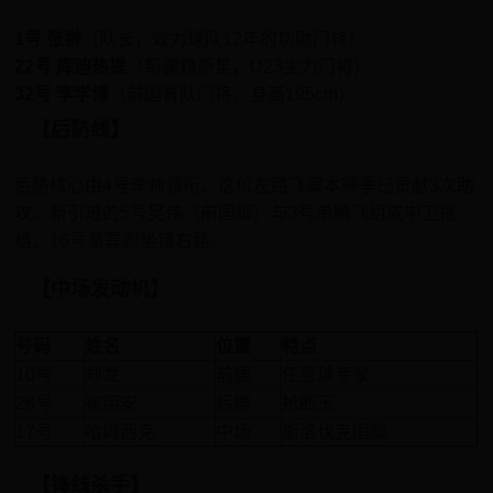
1号 张翀
（队长，效力球队12年的功勋门将）
22号 库迪热提
（新疆籍新星，U23主力门将）
32号 李学博
（前国青队门将，身高195cm）
【后防线】
后防核心由
4号李帅
领衔，这位左路飞翼本赛季已贡献3次助
攻。新引进的
5号吴伟
（前国脚）与
3号单鹏飞
组成中卫搭
档，
16号童磊
则坐镇右路。
【中场发动机】
号码
姓名
位置
特点
10号
郑龙
前腰
任意球专家
26号
崔明安
后腰
抢断王
17号
哈姆西克
中场
斯洛伐克国脚
【锋线杀手】